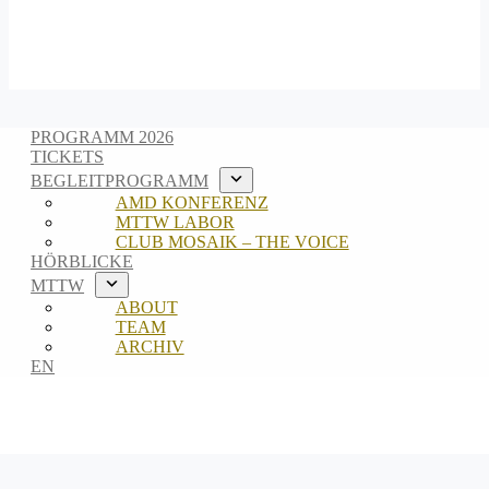
PROGRAMM 2026
TICKETS
BEGLEITPROGRAMM
AMD KONFERENZ
MTTW LABOR
CLUB MOSAIK – THE VOICE
HÖRBLICKE
MTTW
ABOUT
TEAM
ARCHIV
EN