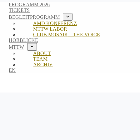
PROGRAMM 2026
TICKETS
BEGLEITPROGRAMM
AMD KONFERENZ
MTTW LABOR
CLUB MOSAIK – THE VOICE
HÖRBLICKE
MTTW
ABOUT
TEAM
ARCHIV
EN